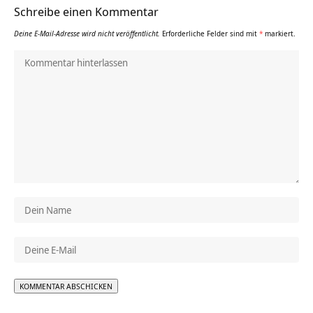
Schreibe einen Kommentar
Deine E-Mail-Adresse wird nicht veröffentlicht.
Erforderliche Felder sind mit
*
markiert.
Alternative: