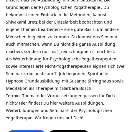
Grundlagen der Psychologischen Yogatherapie
. Du
bekommst einen Einblick in die Methoden, kannst
Shivakami Bretz bei der Einzelarbeit beobachten und
eigene Themen bearbeiten – eine gute Basis, um andere
Menschen begleiten zu können. Du kannst das Seminar
auch mitmachen, wenn Du nicht die ganze Ausbildung
machen, sondern nur mal „reinschnuppern“ möchtest.
Als Weiterbildung für Psychologische Yogatherapeuten
sowie interessierte Nicht-Yogatherapeuten eignen sich zwei
Seminare, die beide am 7. Juli beginnen:
Spirituelle
Hypnose Grundausbildung
mit Susanne Sirringhaus sowie
Meditation als Therapie mit Barbara Bosch.
Termin, Thema oder Voraussetzungen passen für Dich
nicht?
Hier findest Du hier weitere Ausbildungen,
Weiterbildungen und Seminare
der Psychologischen
Yogatherapie. Wir freuen uns auf Dich!