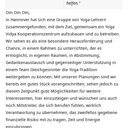
helfen.“
Om Om Om,
in Hannover hat sich eine Gruppe von Yoga-Lehrern
zusammengefunden, mit dem Ziel, gemeinsam ein Yoga
Vidya Kooperationszentrum aufzubauen und zu betreiben.
Wir sehen es als eine besondere Herausforderung und
Chance, in einem Rahmen zu unterrichten, der es
ermöglicht, in eigenen Räumen, in Abstimmung,
Gedankenaustausch und gegenseitiger Unterstützung in
einem Team Gleichgesinnter die Yoga-Tradition
weitergeben zu können. Mit unseren Planungen sind wir
bereits ein gutes Stück vorangeschritten, sehen jedoch zu
diesem Zeitpunkt gute Möglichkeiten für weitere
Interessenten, hier einzusteigen und wünschen uns auch
noch Mitstreiter, die sich berufen fühlen, wirklich
Verantwortung zu übernehmen, das zweifellos gegebene
finanzielle Risiko mit zu tragen, Zeit und Energie
einzubringen.