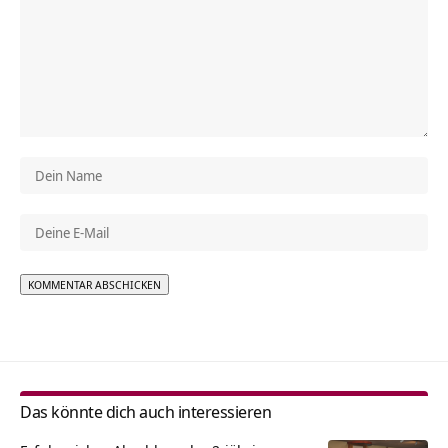
Alternative:
Das könnte dich auch interessieren