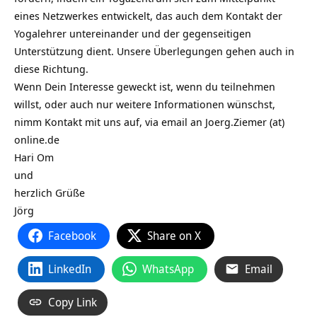
eines Netzwerkes entwickelt, das auch dem Kontakt der
Yogalehrer untereinander und der gegenseitigen
Unterstützung dient. Unsere Überlegungen gehen auch in
diese Richtung.
Wenn Dein Interesse geweckt ist, wenn du teilnehmen
willst, oder auch nur weitere Informationen wünschst,
nimm Kontakt mit uns auf, via email an Joerg.Ziemer (at)
online.de
Hari Om
und
herzlich Grüße
Jörg
Facebook
Share on X
LinkedIn
WhatsApp
Email
Copy Link