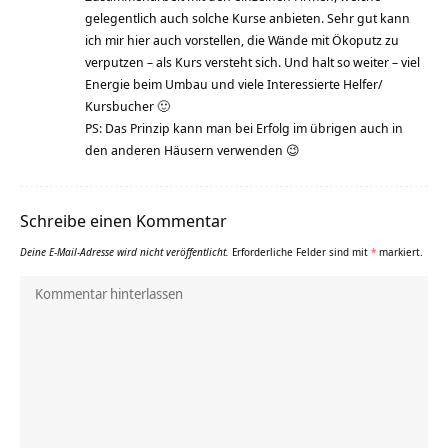
gelegentlich auch solche Kurse anbieten. Sehr gut kann
ich mir hier auch vorstellen, die Wände mit Ökoputz zu
verputzen – als Kurs versteht sich. Und halt so weiter – viel
Energie beim Umbau und viele Interessierte Helfer/
Kursbucher 🙂
PS: Das Prinzip kann man bei Erfolg im übrigen auch in
den anderen Häusern verwenden 😉
Schreibe einen Kommentar
Deine E-Mail-Adresse wird nicht veröffentlicht.
Erforderliche Felder sind mit
*
markiert.