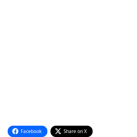
Facebook
Share on X