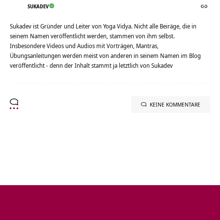
SUKADEV
Sukadev ist Gründer und Leiter von Yoga Vidya. Nicht alle Beiräge, die in
seinem Namen veröffentlicht werden, stammen von ihm selbst.
Insbesondere Videos und Audios mit Vorträgen, Mantras,
Übungsanleitungen werden meist von anderen in seinem Namen im Blog
veröffentlicht - denn der Inhalt stammt ja letztlich von Sukadev
KEINE KOMMENTARE