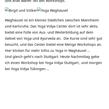
und Arati waren Teil des Workshops.
Waghäusel ist ein kleines Städtchen zwischen Mannheim
und Karlsruhe. Das Yoga Vidya Center dort ist sehr aktiv,
bietet eine Fülle von Aus- und Weiterbildung auf dem
Gebiet von Yoga und Ayurveda an. Die Kurse sind sehr gut
besucht, und das Center bietet eine Menge Workshops an.
Hier klicken für mehr Infos zu
Yoga in Waghäusel
…
Und gleich geht’s nach Stuttgart. Heute Nachmittag gebe
ich einen Workshop bei
Yoga Vidya Stuttgart
, und morgen
bei
Yoga Vidya Tübingen
…