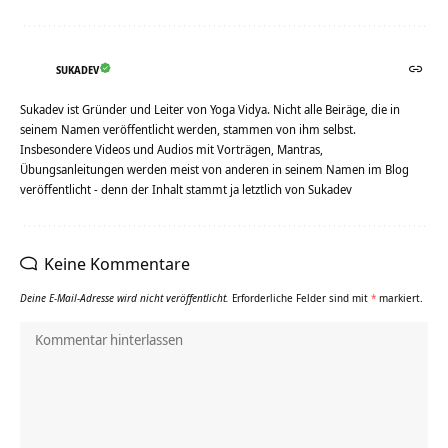
SUKADEV
Sukadev ist Gründer und Leiter von Yoga Vidya. Nicht alle Beiräge, die in
seinem Namen veröffentlicht werden, stammen von ihm selbst.
Insbesondere Videos und Audios mit Vorträgen, Mantras,
Übungsanleitungen werden meist von anderen in seinem Namen im Blog
veröffentlicht - denn der Inhalt stammt ja letztlich von Sukadev
Keine Kommentare
Deine E-Mail-Adresse wird nicht veröffentlicht.
Erforderliche Felder sind mit
*
markiert.