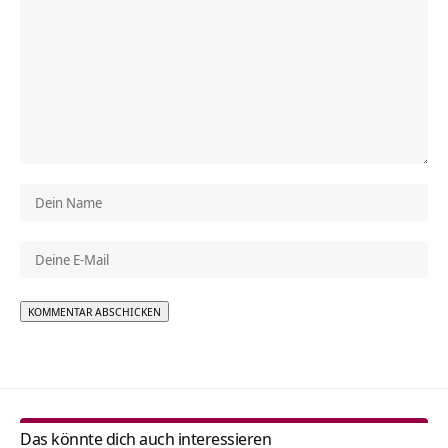
Alternative:
Das könnte dich auch interessieren