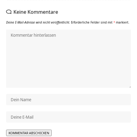
Keine Kommentare
Deine E-Mail-Adresse wird nicht veröffentlicht.
Erforderliche Felder sind mit
*
markiert.