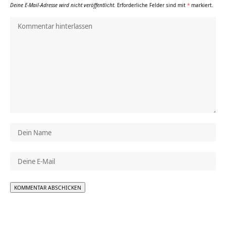
Deine E-Mail-Adresse wird nicht veröffentlicht.
Erforderliche Felder sind mit
*
markiert.
Alternative: