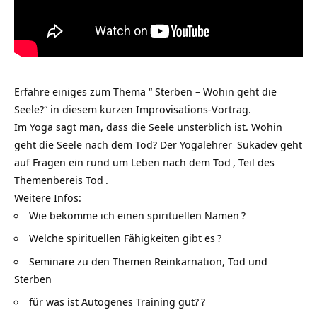
Erfahre einiges zum Thema “ Sterben – Wohin geht die
Seele?“ in diesem kurzen Improvisations-Vortrag.
Im Yoga sagt man, dass die Seele unsterblich ist. Wohin
geht die Seele nach dem Tod? Der
Yogalehrer
Sukadev geht
auf Fragen ein rund um
Leben nach dem Tod
, Teil des
Themenbereis
Tod
.
Weitere Infos:
Wie bekomme ich einen spirituellen Namen
?
Welche spirituellen Fähigkeiten gibt es
?
Seminare zu den Themen Reinkarnation, Tod und
Sterben
für was ist Autogenes Training gut?
?