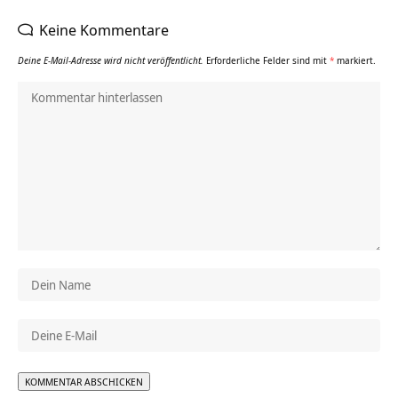
Keine Kommentare
Deine E-Mail-Adresse wird nicht veröffentlicht.
Erforderliche Felder sind mit
*
markiert.