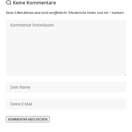
Keine Kommentare
Deine E-Mail-Adresse wird nicht veröffentlicht.
Erforderliche Felder sind mit
*
markiert.
Alternative: