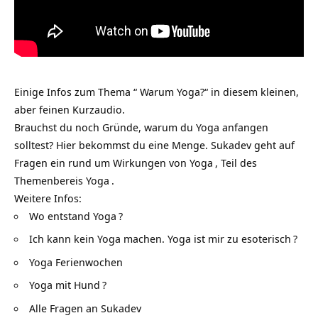
Einige Infos zum Thema “ Warum Yoga?“ in diesem kleinen,
aber feinen Kurzaudio.
Brauchst du noch Gründe, warum du Yoga anfangen
solltest? Hier bekommst du eine Menge. Sukadev geht auf
Fragen ein rund um
Wirkungen von Yoga
, Teil des
Themenbereis
Yoga
.
Weitere Infos:
Wo entstand Yoga
?
Ich kann kein Yoga machen. Yoga ist mir zu esoterisch
?
Yoga Ferienwochen
Yoga mit Hund
?
Alle Fragen an Sukadev