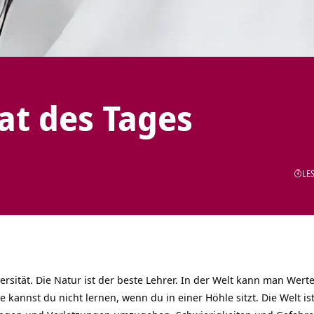
tat des Tages
LES
versität. Die Natur ist der beste Lehrer. In der Welt kann man Wert
kannst du nicht lernen, wenn du in einer Höhle sitzt. Die Welt ist