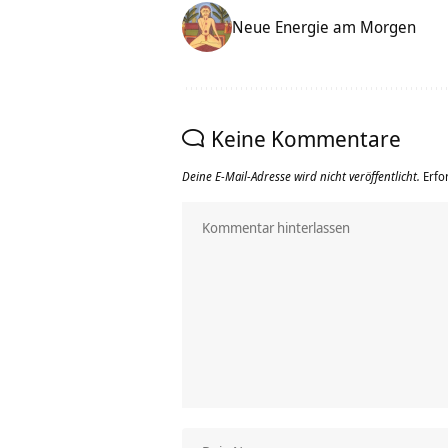
Neue Energie am Morgen
Keine Kommentare
Deine E-Mail-Adresse wird nicht veröffentlicht.
Erfo