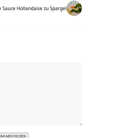
 Sauce Hollandaise zu Spargel