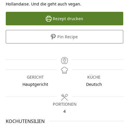
Hollandaise. Und die geht auch vegan.
Rezept drucken
Pin Recipe
GERICHT
KÜCHE
Hauptgericht
Deutsch
PORTIONEN
4
KOCHUTENSILIEN