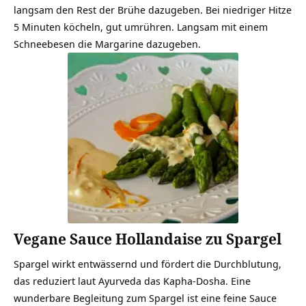
langsam den Rest der Brühe dazugeben. Bei niedriger Hitze
5 Minuten köcheln, gut umrühren. Langsam mit einem
Schneebesen die Margarine dazugeben.
Vegane Sauce Hollandaise zu Spargel
Spargel wirkt entwässernd und fördert die Durchblutung,
das reduziert laut Ayurveda das Kapha-Dosha. Eine
wunderbare Begleitung zum Spargel ist eine feine Sauce