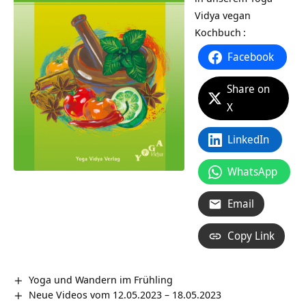
Vidya vegan
Kochbuch
:
Facebook
Share on
X
LinkedIn
WhatsApp
Email
Copy Link
Yoga und Wandern im Frühling
Neue Videos vom 12.05.2023 – 18.05.2023