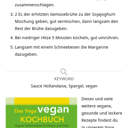
zusammenschlagen.
2 EL der erhitzten Gemüsebrühe zu der Sojajoghurt-
Mischung geben, gut vermischen, dann langsam den
Rest der Brühe dazugeben.
Bei niedriger Hitze 5 Minuten köcheln, gut umrühren.
Langsam mit einem Schneebesen die Margarine
dazugeben.
KEYWORD
Sauce Hollandaise, Spargel, vegan
Dieses und viele
weitere vegane,
gesunde und leckere
Rezepte findest du
in unserem
Yoga