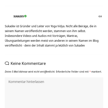
SUKADEV
Sukadev ist Gründer und Leiter von Yoga Vidya. Nicht alle Beiräge, die in
seinem Namen veröffentlicht werden, stammen von ihm selbst.
Insbesondere Videos und Audios mit Vorträgen, Mantras,
Übungsanleitungen werden meist von anderen in seinem Namen im Blog
veröffentlicht - denn der Inhalt stammt ja letztlich von Sukadev
Keine Kommentare
Deine E-Mail-Adresse wird nicht veröffentlicht.
Erforderliche Felder sind mit
*
markiert.