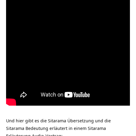
Und hier gibt es die Sitarama Übersetzung und die
Sitarama Bedeutung erläutert in einem Sitarama
Erläuterung Audio-Vortrag: