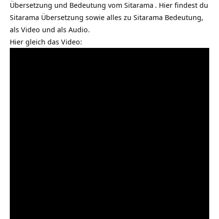
Übersetzung und Bedeutung vom
Sitarama
. Hier findest du
Sitarama Übersetzung sowie alles zu Sitarama Bedeutung,
als Video und als Audio.
Hier gleich das Video: