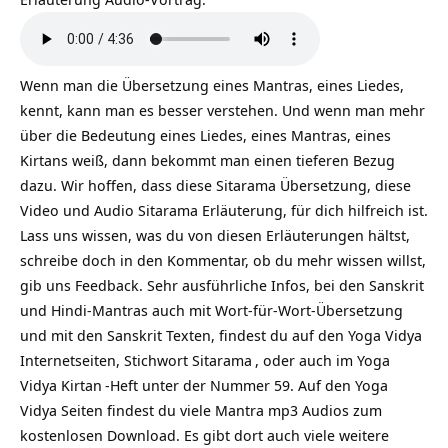
Wenn man die Übersetzung eines Mantras, eines Liedes,
kennt, kann man es besser verstehen. Und wenn man mehr
über die Bedeutung eines Liedes, eines Mantras, eines
Kirtans weiß, dann bekommt man einen tieferen Bezug
dazu. Wir hoffen, dass diese Sitarama Übersetzung, diese
Video und Audio Sitarama Erläuterung, für dich hilfreich ist.
Lass uns wissen, was du von diesen Erläuterungen hältst,
schreibe doch in den Kommentar, ob du mehr wissen willst,
gib uns Feedback. Sehr ausführliche Infos, bei den Sanskrit
und Hindi-Mantras auch mit Wort-für-Wort-Übersetzung
und mit den Sanskrit Texten, findest du auf den Yoga Vidya
Internetseiten, Stichwort
Sitarama
, oder auch im Yoga
Vidya
Kirtan
-Heft unter der Nummer 59. Auf den Yoga
Vidya Seiten findest du viele Mantra mp3 Audios zum
kostenlosen Download. Es gibt dort auch viele weitere