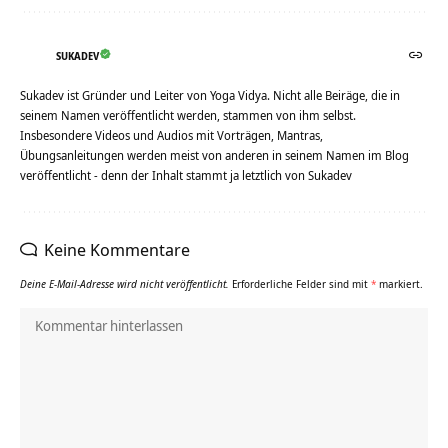
SUKADEV
Sukadev ist Gründer und Leiter von Yoga Vidya. Nicht alle Beiräge, die in
seinem Namen veröffentlicht werden, stammen von ihm selbst.
Insbesondere Videos und Audios mit Vorträgen, Mantras,
Übungsanleitungen werden meist von anderen in seinem Namen im Blog
veröffentlicht - denn der Inhalt stammt ja letztlich von Sukadev
Keine Kommentare
Deine E-Mail-Adresse wird nicht veröffentlicht.
Erforderliche Felder sind mit
*
markiert.