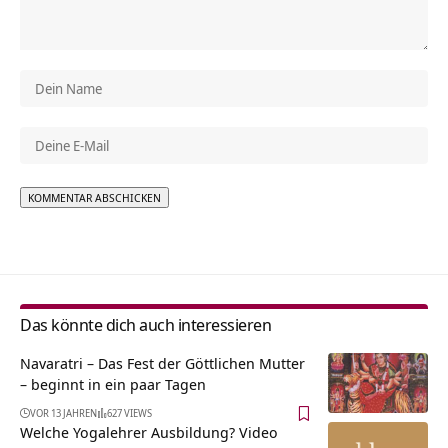
Alternative:
Das könnte dich auch interessieren
Navaratri – Das Fest der Göttlichen Mutter
– beginnt in ein paar Tagen
VOR 13 JAHREN
627 VIEWS
Welche Yogalehrer Ausbildung? Video