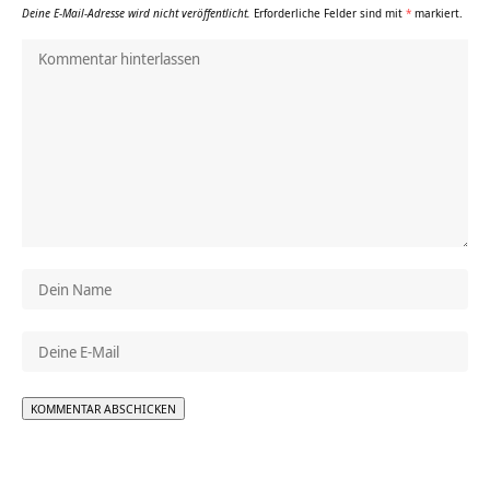
Deine E-Mail-Adresse wird nicht veröffentlicht.
Erforderliche Felder sind mit
*
markiert.
Alternative: