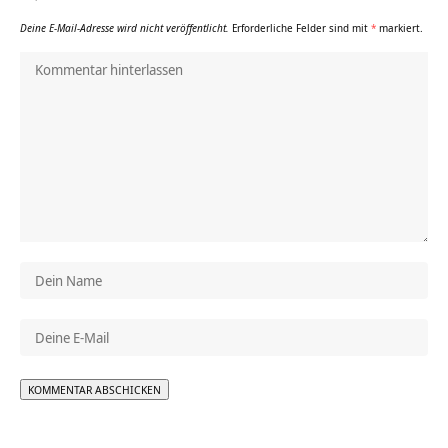
Deine E-Mail-Adresse wird nicht veröffentlicht.
Erforderliche Felder sind mit
*
markiert.
Alternative: