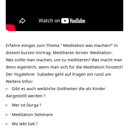
Erfahre einiges zum Thema “ Meditation was machen?“ in
diesem kurzen Vortrag.
Meditieren lernen
Meditation
.
Was sollte man machen, um zu meditieren? Was macht man
denn eigentlich, wenn man sich für die Meditation hinsetzt?
Der
Yogalehrer
Sukadev geht auf Fragen ein rund um
Weitere Infos:
Gibt es auch weibliche Gottheiten die als Kinder
dargestellt werden
?
Wer ist Durga
?
Meditation Seminare
Wo lebt Kali
?