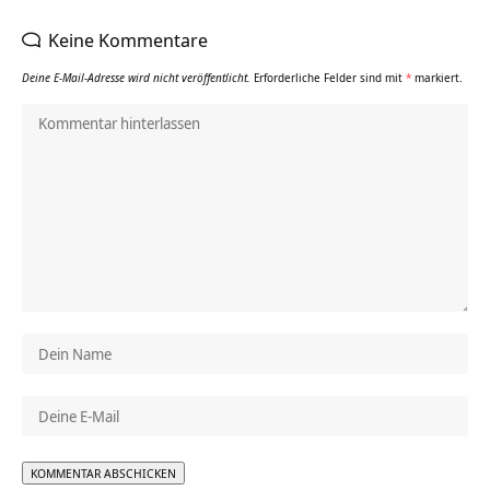
Keine Kommentare
Deine E-Mail-Adresse wird nicht veröffentlicht.
Erforderliche Felder sind mit
*
markiert.