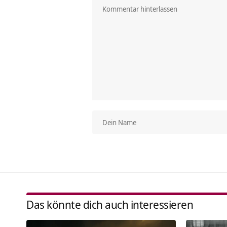
Das könnte dich auch interessieren