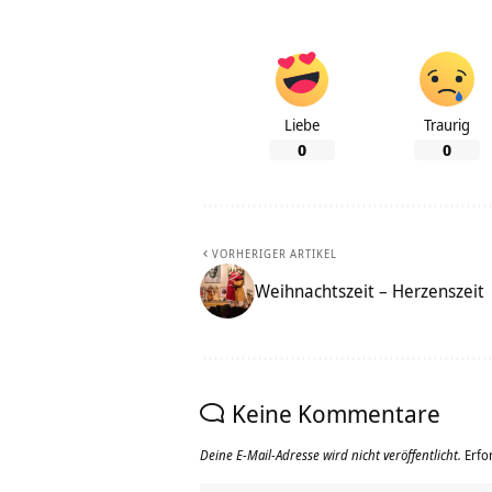
Liebe
Traurig
0
0
VORHERIGER ARTIKEL
Weihnachtszeit – Herzenszeit
Keine Kommentare
Deine E-Mail-Adresse wird nicht veröffentlicht.
Erfo