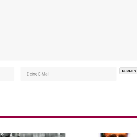
Alterna