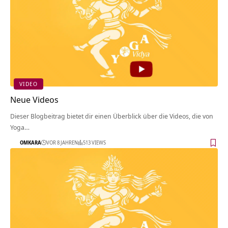
VIDEO
Neue Videos
Dieser Blogbeitrag bietet dir einen Überblick über die Videos, die von
Yoga…
OMKARA
VOR 8 JAHREN
513 VIEWS