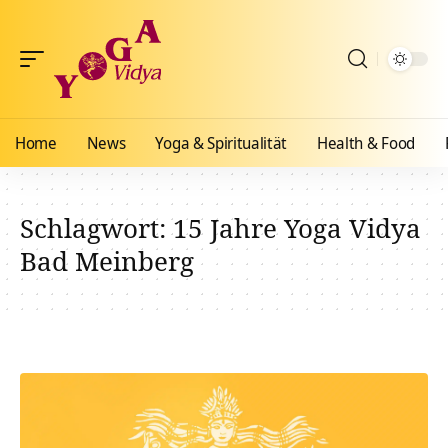
Home
News
Yoga & Spiritualität
Health & Food
Schlagwort:
15 Jahre Yoga Vidya
Bad Meinberg