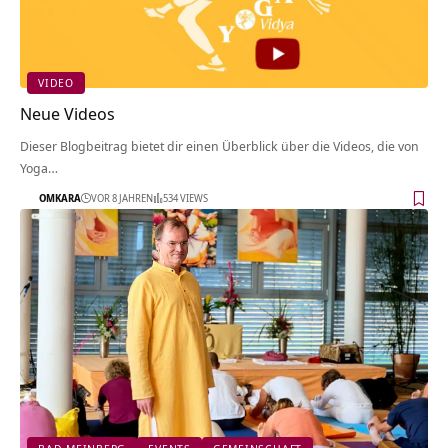
VIDEO
Neue Videos
Dieser Blogbeitrag bietet dir einen Überblick über die Videos, die von
Yoga…
OMKARA
VOR 8 JAHREN
534 VIEWS