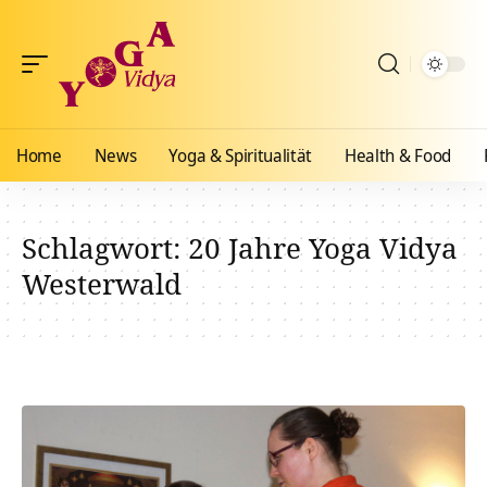
Home
News
Yoga & Spiritualität
Health & Food
Schlagwort:
20 Jahre Yoga Vidya
Westerwald