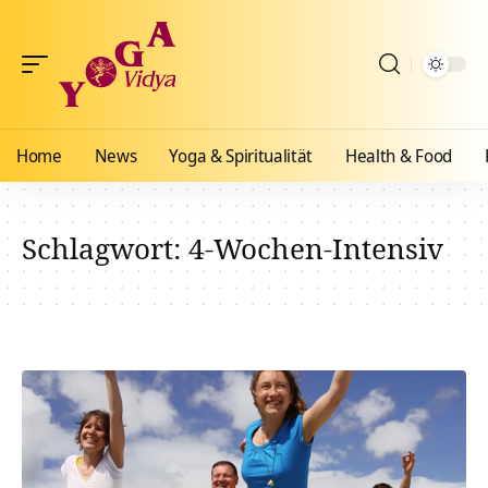
Home
News
Yoga & Spiritualität
Health & Food
Schlagwort:
4-Wochen-Intensiv