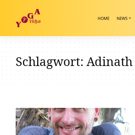
HOME
NEWS
Schlagwort:
Adinath