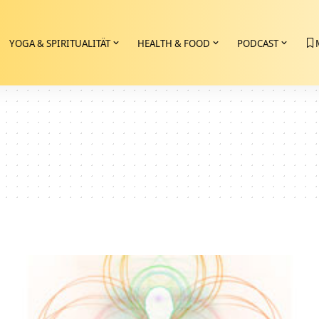
YOGA & SPIRITUALITÄT
HEALTH & FOOD
PODCAST