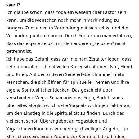
spielt?
Ich glaube schon, dass Yoga ein wesentlicher Faktor sein
kann, um die Menschen noch mehr in Verbindung zu
bringen. Zum einen in Verbindung mit sich selbst und die
Verbindung untereinander. Durch Yoga kann man erfahren,
dass das eigene
Selbst
mit den anderen „Selbsten“ nicht
getrennt ist.
Ich habe das Gefühl, dass wir in einem Zeitalter leben, dass
sehr ambivalent ist: mit vielen Krisensituationen, Not, Elend
und Krieg. Auf der anderen Seite erlebe ich immer mehr
Menschen, die sich öffnen für spirituelle Themen und ihre
eigene Spiritualität entdecken. Das geschieht über
verschiedene Wege: Schamanismus, Yoga, Buddhismus,
über alles Mögliche. Ich sehe Yoga als wichtigen Faktor an,
um den Einstieg in die Spiritualität zu finden. Durch das
vielleicht schon Überangebot an Yogastilen und
Yogaschulen kann das ein niedrigschwelliges Angebot für
Menschen sein, einen Zugang zur Spiritualität zu finden,