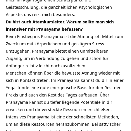
Geistesschulung, die ganzheitlichen Psychologischen
Aspekte, das reizt mich besonders.
Du bist auch Atemkursleiter. Warum sollte man sich
intensiver mit Pranayama befassen?
Beim Einstieg ins Pranayama ist die
Atmung
oft Mittel zum
Zweck um mit körperlichem und geistigem Stress
umzugehen. Pranayama bietet einen unmittelbaren
Zugang, um in Verbindung zu gehen und schon für
Anfänger relativ leicht nachzuvollziehen.
Menschen können über die bewusste Atmung wieder mit
sich in Kontakt treten. Im Pranayama kannst du dir in einer
Yogastunde eine gute energetische Basis für den Rest der
Praxis und auch den Rest des Tages aufbauen. Über
Pranayama kannst du tiefer liegende Potentiale in dir
erwecken und dir versteckte Ressourcen erschließen.
Intensives Pranayama ist eine der schnellsten Methoden,
um an diese Ressourcen heranzukommen. Bei
sattvischer