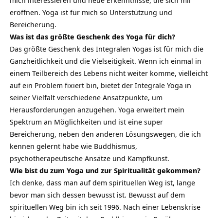
mich interessieren und neue Erkenntnisse, die sich mir
eröffnen. Yoga ist für mich so Unterstützung und
Bereicherung.
Was ist das größte Geschenk des Yoga für dich?
Das größte Geschenk des Integralen Yogas ist für mich die
Ganzheitlichkeit und die Vielseitigkeit. Wenn ich einmal in
einem Teilbereich des Lebens nicht weiter komme, vielleicht
auf ein Problem fixiert bin, bietet der Integrale Yoga in
seiner Vielfalt verschiedene Ansatzpunkte, um
Herausforderungen anzugehen. Yoga erweitert mein
Spektrum an Möglichkeiten und ist eine super
Bereicherung, neben den anderen Lösungswegen, die ich
kennen gelernt habe wie Buddhismus,
psychotherapeutische Ansätze und Kampfkunst.
Wie bist du zum Yoga und zur Spiritualität gekommen?
Ich denke, dass man auf dem spirituellen Weg ist, lange
bevor man sich dessen bewusst ist. Bewusst auf dem
spirituellen Weg bin ich seit 1996. Nach einer Lebenskrise