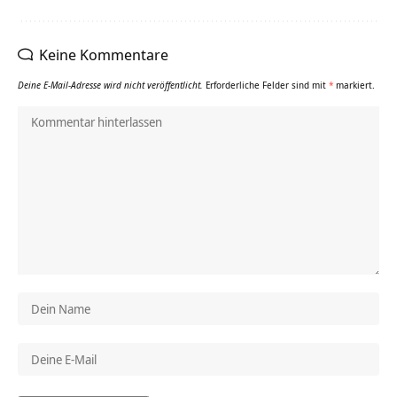
Keine Kommentare
Deine E-Mail-Adresse wird nicht veröffentlicht.
Erforderliche Felder sind mit
*
markiert.