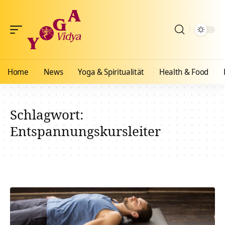
Home
News
Yoga & Spiritualität
Health & Food
Schlagwort:
Entspannungskursleiter