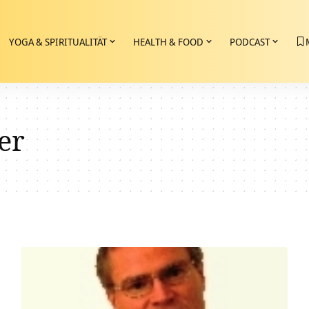
YOGA & SPIRITUALITÄT
HEALTH & FOOD
PODCAST
er