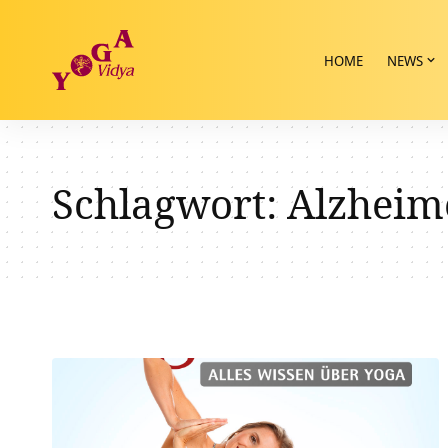
HOME
NEWS
Schlagwort:
Alzheim