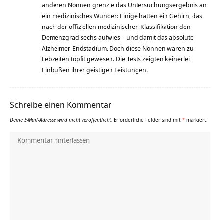
anderen Nonnen grenzte das Untersuchungsergebnis an
ein medizinisches Wunder: Einige hatten ein Gehirn, das
nach der offiziellen medizinischen Klassifikation den
Demenzgrad sechs aufwies – und damit das absolute
Alzheimer-Endstadium. Doch diese Nonnen waren zu
Lebzeiten topfit gewesen. Die Tests zeigten keinerlei
Einbußen ihrer geistigen Leistungen.
Schreibe einen Kommentar
Deine E-Mail-Adresse wird nicht veröffentlicht.
Erforderliche Felder sind mit
*
markiert.