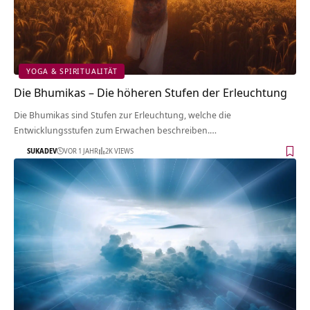
YOGA & SPIRITUALITÄT
Die Bhumikas – Die höheren Stufen der Erleuchtung
Die Bhumikas sind Stufen zur Erleuchtung, welche die
Entwicklungsstufen zum Erwachen beschreiben.…
SUKADEV
VOR 1 JAHR
2K VIEWS