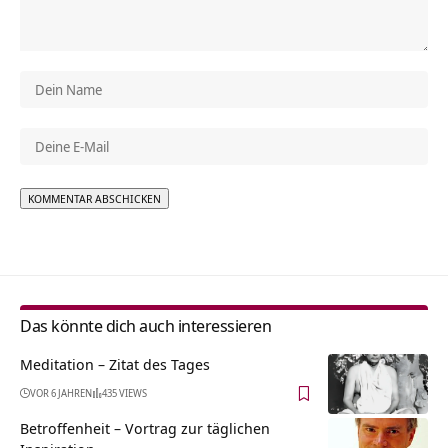
Alternative:
Das könnte dich auch interessieren
Meditation – Zitat des Tages
VOR 6 JAHREN
435 VIEWS
Betroffenheit – Vortrag zur täglichen