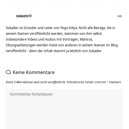
SUKADEV
Sukadev ist Gründer und Leiter von Yoga Vidya. Nicht alle Beiräge, die in
seinem Namen veröffentlicht werden, stammen von ihm selbst.
Insbesondere Videos und Audios mit Vorträgen, Mantras,
Übungsanleitungen werden meist von anderen in seinem Namen im Blog
veröffentlicht - denn der Inhalt stammt ja letztlich von Sukadev
Keine Kommentare
Deine E-Mail-Adresse wird nicht veröffentlicht.
Erforderliche Felder sind mit
*
markiert.