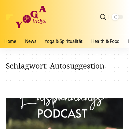
Home
News
Yoga & Spiritualität
Health & Food
Schlagwort:
Autosuggestion