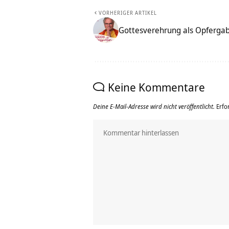
VORHERIGER ARTIKEL
Gottesverehrung als Opfergab
Keine Kommentare
Deine E-Mail-Adresse wird nicht veröffentlicht.
Erfo