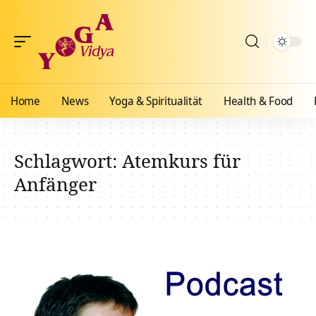
Home
News
Yoga & Spiritualität
Health & Food
Schlagwort:
Atemkurs für
Anfänger