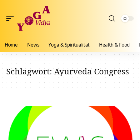
Home
News
Yoga & Spiritualität
Health & Food
Schlagwort:
Ayurveda Congress