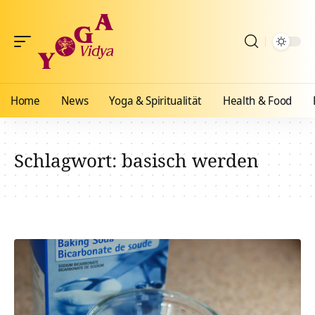
Home
News
Yoga & Spiritualität
Health & Food
Schlagwort:
basisch werden