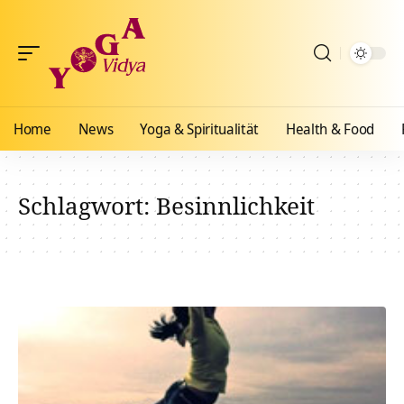
Home
News
Yoga & Spiritualität
Health & Food
Schlagwort:
Besinnlichkeit