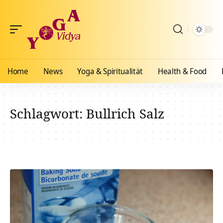
Home
News
Yoga & Spiritualität
Health & Food
Schlagwort:
Bullrich Salz