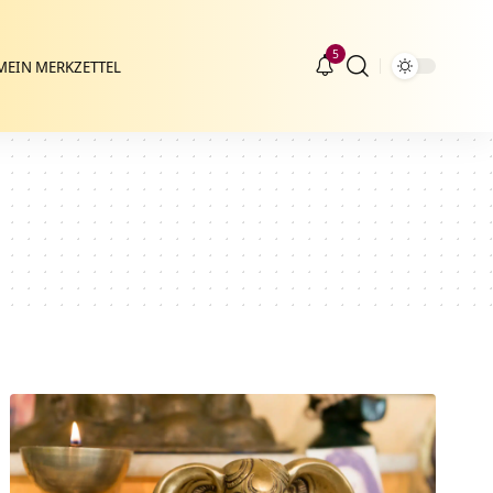
5
MEIN MERKZETTEL