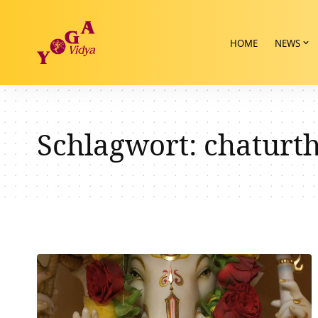
HOME
NEWS
Schlagwort:
chaturth