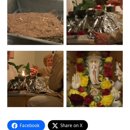
Facebook
Share on X