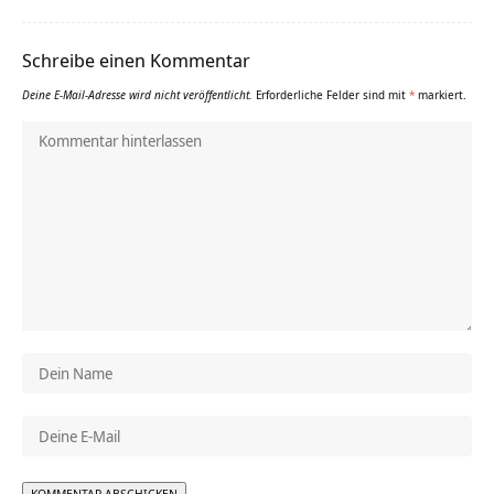
Schreibe einen Kommentar
Deine E-Mail-Adresse wird nicht veröffentlicht.
Erforderliche Felder sind mit
*
markiert.