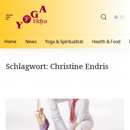
Home
News
Yoga & Spiritualität
Health & Food
Schlagwort:
Christine Endris