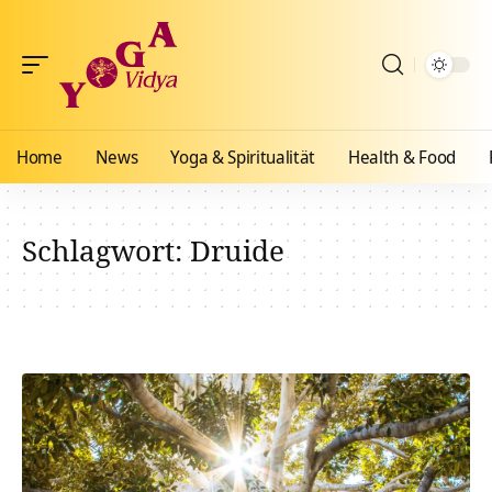
Home
News
Yoga & Spiritualität
Health & Food
Schlagwort:
Druide