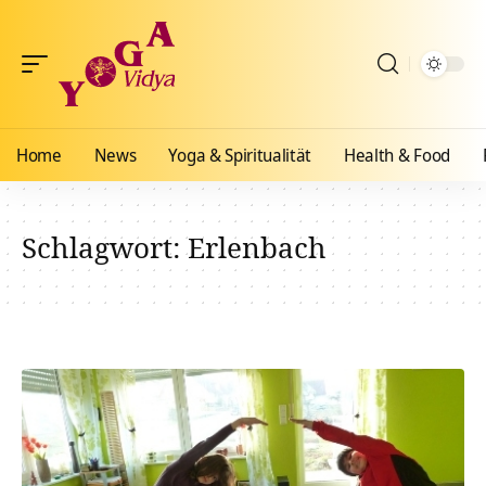
Home
News
Yoga & Spiritualität
Health & Food
Schlagwort:
Erlenbach