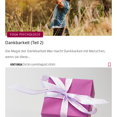
YOGA PSYCHOLOGIE
Dankbarkeit (Teil 2)
Die Magie der Dankbarkeit Was macht Dankbarkeit mit Menschen,
wenn sie diese…
VIKTORIA
VOR 6 JAHREN
692 VIEWS