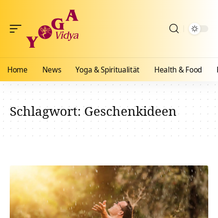
Home
News
Yoga & Spiritualität
Health & Food
Schlagwort:
Geschenkideen