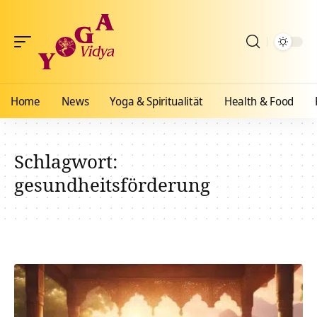
Home
News
Yoga & Spiritualität
Health & Food
Schlagwort:
gesundheitsförderung