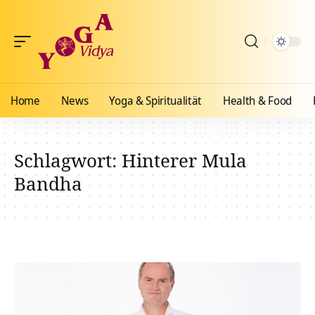
Home
News
Yoga & Spiritualität
Health & Food
Schlagwort:
Hinterer Mula
Bandha