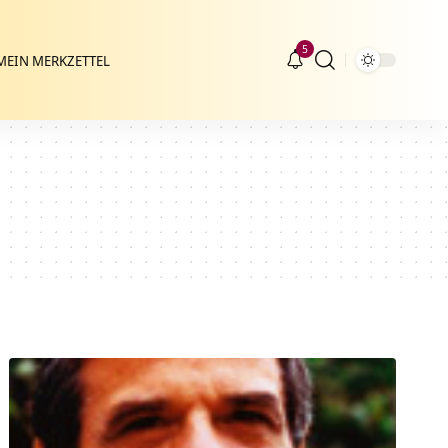
5
MEIN MERKZETTEL