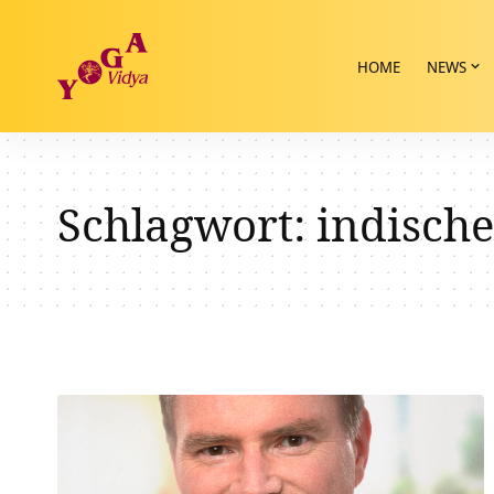
HOME
NEWS
Schlagwort:
indisch