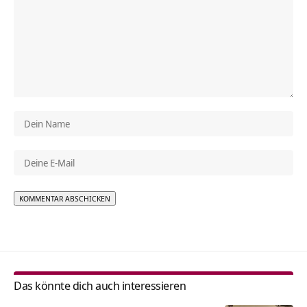
Alternative:
Das könnte dich auch interessieren