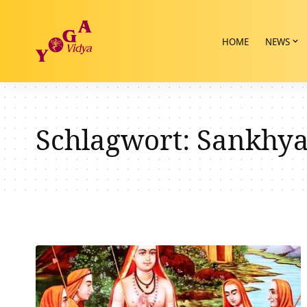
HOME
NEWS
Schlagwort:
Sankhy