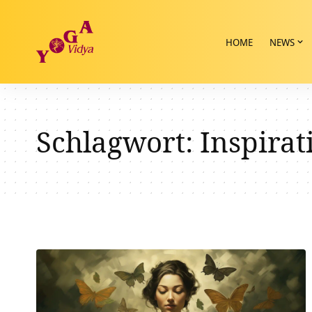
HOME
NEWS
Schlagwort:
Inspira