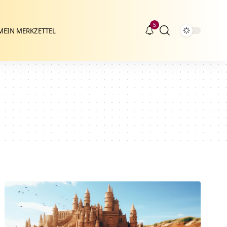
5
MEIN MERKZETTEL