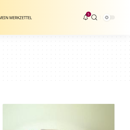
5
MEIN MERKZETTEL