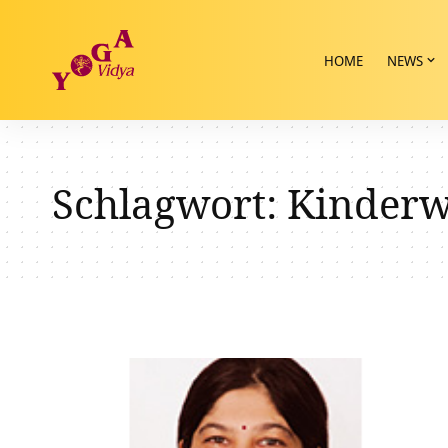
HOME
NEWS
Schlagwort:
Kinder