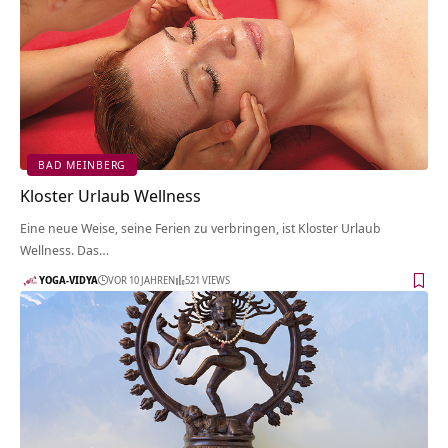
BAD MEINBERG
Kloster Urlaub Wellness
Eine neue Weise, seine Ferien zu verbringen, ist Kloster Urlaub
Wellness. Das…
YOGA-VIDYA
VOR 10 JAHREN
521 VIEWS