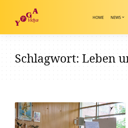
HOME
NEWS
Schlagwort:
Leben u